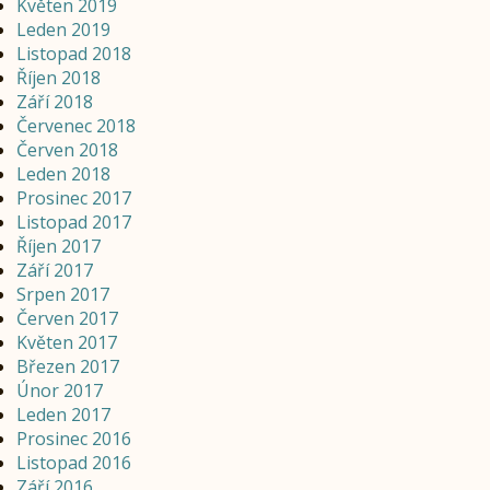
Květen 2019
Leden 2019
Listopad 2018
Říjen 2018
Září 2018
Červenec 2018
Červen 2018
Leden 2018
Prosinec 2017
Listopad 2017
Říjen 2017
Září 2017
Srpen 2017
Červen 2017
Květen 2017
Březen 2017
Únor 2017
Leden 2017
Prosinec 2016
Listopad 2016
Září 2016