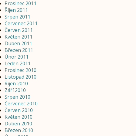
Prosinec 2011
Říjen 2011
Srpen 2011
Červenec 2011
Červen 2011
Květen 2011
Duben 2011
Březen 2011
Únor 2011
Leden 2011
Prosinec 2010
Listopad 2010
Říjen 2010
Září 2010
Srpen 2010
Červenec 2010
Červen 2010
Květen 2010
Duben 2010
Březen 2010