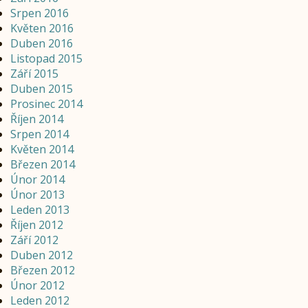
Srpen 2016
Květen 2016
Duben 2016
Listopad 2015
Září 2015
Duben 2015
Prosinec 2014
Říjen 2014
Srpen 2014
Květen 2014
Březen 2014
Únor 2014
Únor 2013
Leden 2013
Říjen 2012
Září 2012
Duben 2012
Březen 2012
Únor 2012
Leden 2012