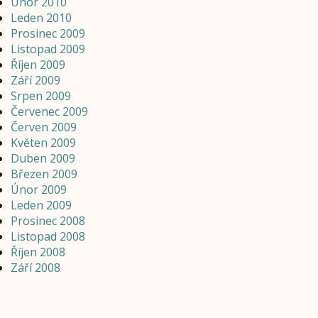
Únor 2010
Leden 2010
Prosinec 2009
Listopad 2009
Říjen 2009
Září 2009
Srpen 2009
Červenec 2009
Červen 2009
Květen 2009
Duben 2009
Březen 2009
Únor 2009
Leden 2009
Prosinec 2008
Listopad 2008
Říjen 2008
Září 2008