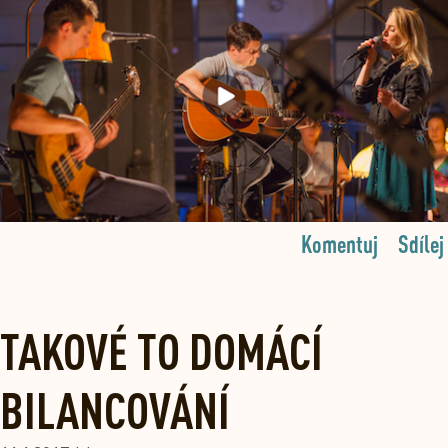
Komentuj
Sdílej
TAKOVÉ TO DOMÁCÍ
BILANCOVÁNÍ