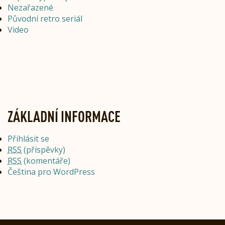
Nezařazené
Původní retro seriál
Video
ZÁKLADNÍ INFORMACE
Přihlásit se
RSS
(příspěvky)
RSS
(komentáře)
Čeština pro WordPress