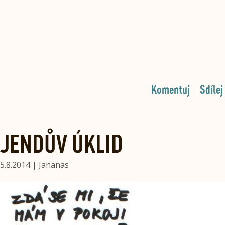
Komentuj
Sdílej
JENDŮV ÚKLID
5.8.2014 | Jananas