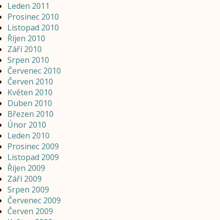
Leden 2011
Prosinec 2010
Listopad 2010
Říjen 2010
Září 2010
Srpen 2010
Červenec 2010
Červen 2010
Květen 2010
Duben 2010
Březen 2010
Únor 2010
Leden 2010
Prosinec 2009
Listopad 2009
Říjen 2009
Září 2009
Srpen 2009
Červenec 2009
Červen 2009