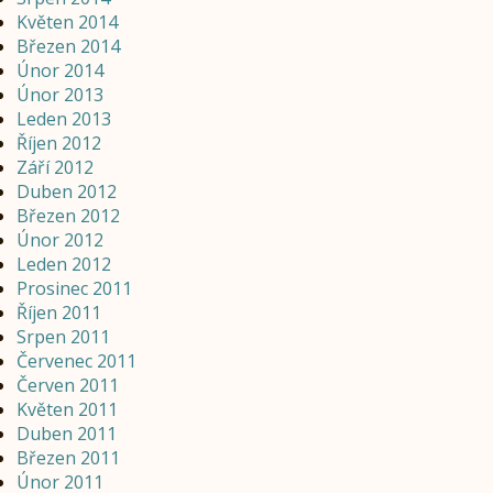
Květen 2014
Březen 2014
Únor 2014
Únor 2013
Leden 2013
Říjen 2012
Září 2012
Duben 2012
Březen 2012
Únor 2012
Leden 2012
Prosinec 2011
Říjen 2011
Srpen 2011
Červenec 2011
Červen 2011
Květen 2011
Duben 2011
Březen 2011
Únor 2011