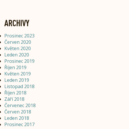
ARCHIVY
Prosinec 2023
Červen 2020
Květen 2020
Leden 2020
Prosinec 2019
Říjen 2019
Květen 2019
Leden 2019
Listopad 2018
Říjen 2018
Září 2018
Červenec 2018
Červen 2018
Leden 2018
Prosinec 2017