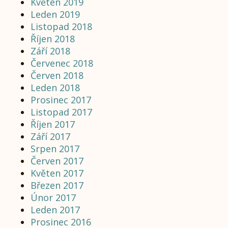
Květen 2019
Leden 2019
Listopad 2018
Říjen 2018
Září 2018
Červenec 2018
Červen 2018
Leden 2018
Prosinec 2017
Listopad 2017
Říjen 2017
Září 2017
Srpen 2017
Červen 2017
Květen 2017
Březen 2017
Únor 2017
Leden 2017
Prosinec 2016