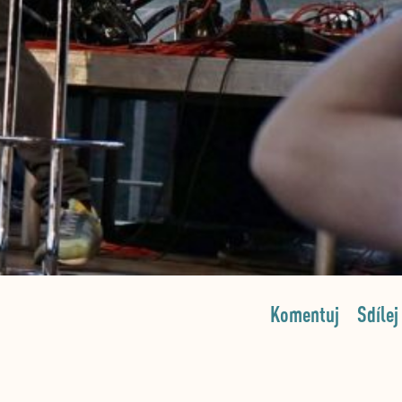
Komentuj
Sdílej