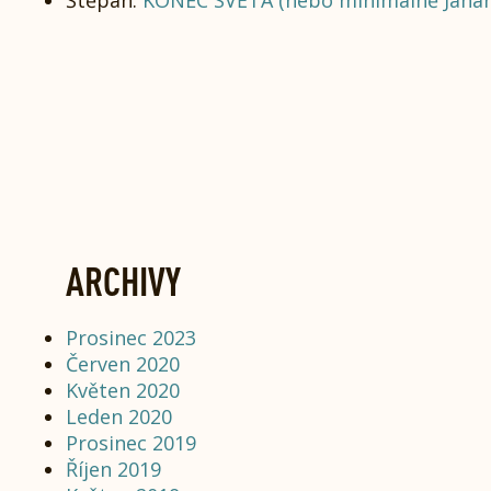
ARCHIVY
Prosinec 2023
Červen 2020
Květen 2020
Leden 2020
Prosinec 2019
Říjen 2019