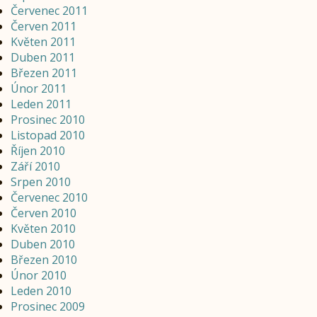
Červenec 2011
Červen 2011
Květen 2011
Duben 2011
Březen 2011
Únor 2011
Leden 2011
Prosinec 2010
Listopad 2010
Říjen 2010
Září 2010
Srpen 2010
Červenec 2010
Červen 2010
Květen 2010
Duben 2010
Březen 2010
Únor 2010
Leden 2010
Prosinec 2009