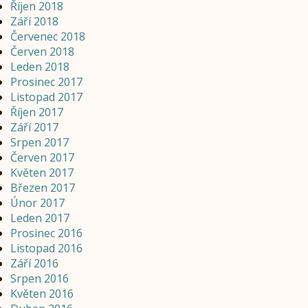
Říjen 2018
Září 2018
Červenec 2018
Červen 2018
Leden 2018
Prosinec 2017
Listopad 2017
Říjen 2017
Září 2017
Srpen 2017
Červen 2017
Květen 2017
Březen 2017
Únor 2017
Leden 2017
Prosinec 2016
Listopad 2016
Září 2016
Srpen 2016
Květen 2016