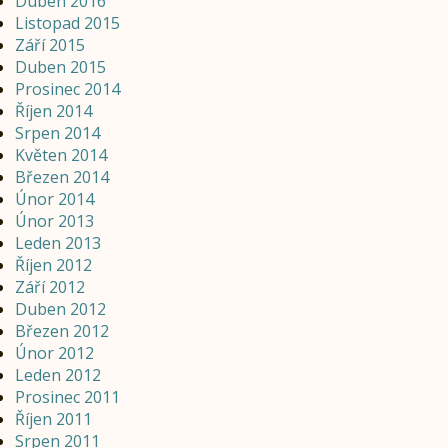
Duben 2016
Listopad 2015
Září 2015
Duben 2015
Prosinec 2014
Říjen 2014
Srpen 2014
Květen 2014
Březen 2014
Únor 2014
Únor 2013
Leden 2013
Říjen 2012
Září 2012
Duben 2012
Březen 2012
Únor 2012
Leden 2012
Prosinec 2011
Říjen 2011
Srpen 2011