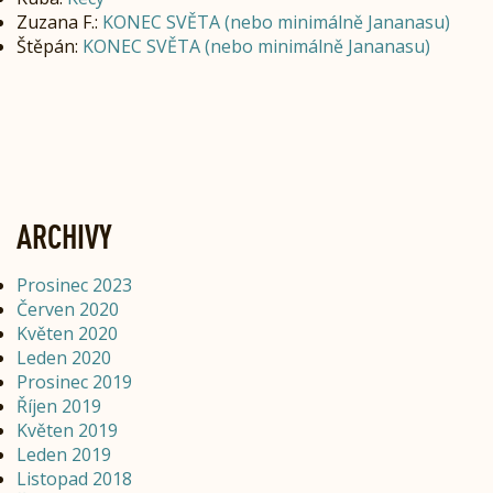
Zuzana F.
:
KONEC SVĚTA (nebo minimálně Jananasu)
Štěpán
:
KONEC SVĚTA (nebo minimálně Jananasu)
ARCHIVY
Prosinec 2023
Červen 2020
Květen 2020
Leden 2020
Prosinec 2019
Říjen 2019
Květen 2019
Leden 2019
Listopad 2018