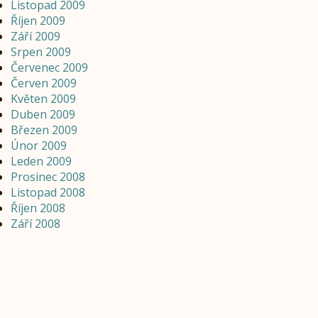
Listopad 2009
Říjen 2009
Září 2009
Srpen 2009
Červenec 2009
Červen 2009
Květen 2009
Duben 2009
Březen 2009
Únor 2009
Leden 2009
Prosinec 2008
Listopad 2008
Říjen 2008
Září 2008