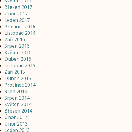
Květen 2017
Březen 2017
Únor 2017
Leden 2017
Prosinec 2016
Listopad 2016
Září 2016
Srpen 2016
Květen 2016
Duben 2016
Listopad 2015
Září 2015
Duben 2015
Prosinec 2014
Říjen 2014
Srpen 2014
Květen 2014
Březen 2014
Únor 2014
Únor 2013
Leden 2013