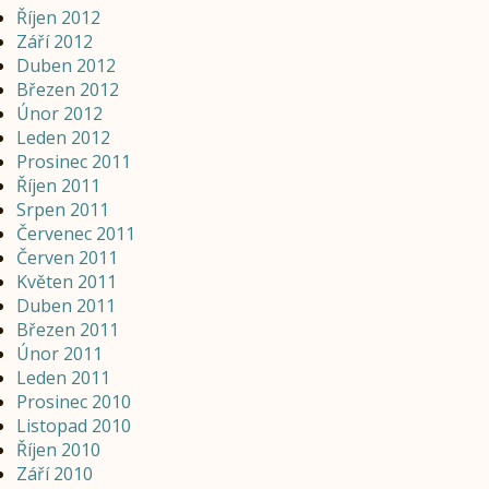
Říjen 2012
Září 2012
Duben 2012
Březen 2012
Únor 2012
Leden 2012
Prosinec 2011
Říjen 2011
Srpen 2011
Červenec 2011
Červen 2011
Květen 2011
Duben 2011
Březen 2011
Únor 2011
Leden 2011
Prosinec 2010
Listopad 2010
Říjen 2010
Září 2010