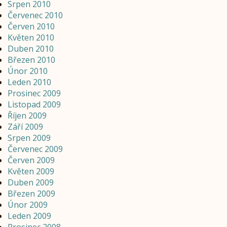
Srpen 2010
Červenec 2010
Červen 2010
Květen 2010
Duben 2010
Březen 2010
Únor 2010
Leden 2010
Prosinec 2009
Listopad 2009
Říjen 2009
Září 2009
Srpen 2009
Červenec 2009
Červen 2009
Květen 2009
Duben 2009
Březen 2009
Únor 2009
Leden 2009