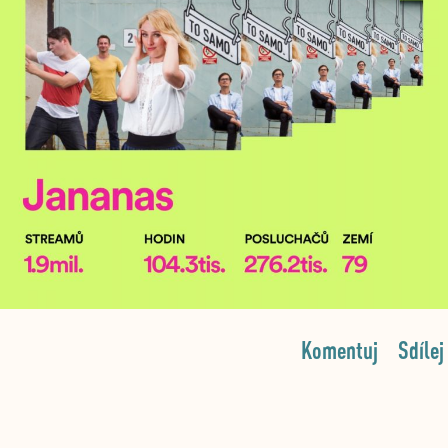
Komentuj
Sdílej