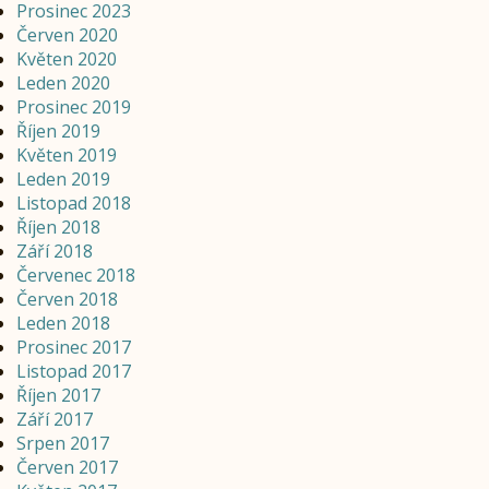
Prosinec 2023
Červen 2020
Květen 2020
Leden 2020
Prosinec 2019
Říjen 2019
Květen 2019
Leden 2019
Listopad 2018
Říjen 2018
Září 2018
Červenec 2018
Červen 2018
Leden 2018
Prosinec 2017
Listopad 2017
Říjen 2017
Září 2017
Srpen 2017
Červen 2017