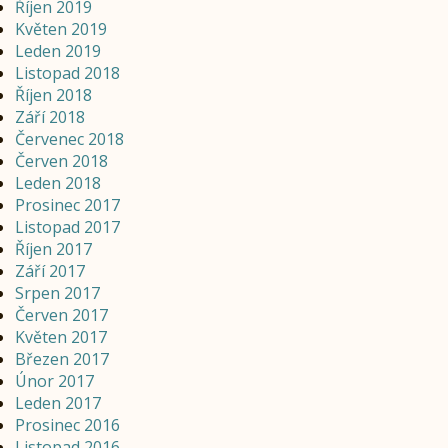
Říjen 2019
Květen 2019
Leden 2019
Listopad 2018
Říjen 2018
Září 2018
Červenec 2018
Červen 2018
Leden 2018
Prosinec 2017
Listopad 2017
Říjen 2017
Září 2017
Srpen 2017
Červen 2017
Květen 2017
Březen 2017
Únor 2017
Leden 2017
Prosinec 2016
Listopad 2016