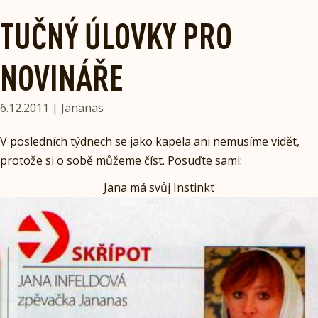
TUČNÝ ÚLOVKY PRO
NOVINÁŘE
6.12.2011 | Jananas
V posledních týdnech se jako kapela ani nemusíme vidět,
protože si o sobě můžeme číst. Posuďte sami:
Jana má svůj Instinkt