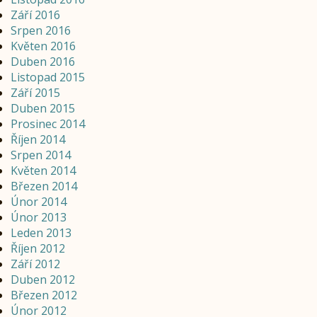
Září 2016
Srpen 2016
Květen 2016
Duben 2016
Listopad 2015
Září 2015
Duben 2015
Prosinec 2014
Říjen 2014
Srpen 2014
Květen 2014
Březen 2014
Únor 2014
Únor 2013
Leden 2013
Říjen 2012
Září 2012
Duben 2012
Březen 2012
Únor 2012