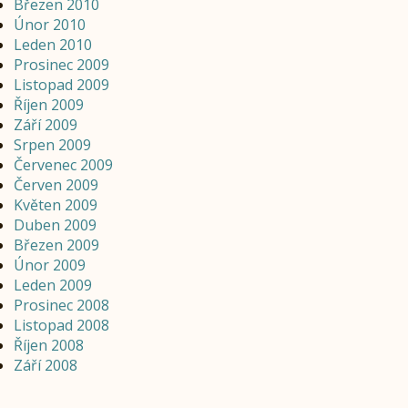
Březen 2010
Únor 2010
Leden 2010
Prosinec 2009
Listopad 2009
Říjen 2009
Září 2009
Srpen 2009
Červenec 2009
Červen 2009
Květen 2009
Duben 2009
Březen 2009
Únor 2009
Leden 2009
Prosinec 2008
Listopad 2008
Říjen 2008
Září 2008