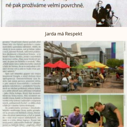
Jarda má Respekt