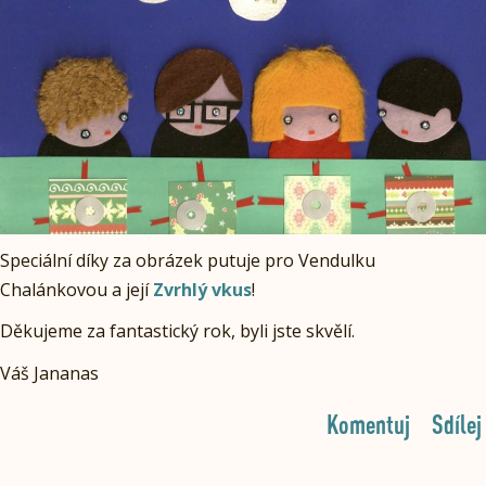
Speciální díky za obrázek putuje pro Vendulku
Chalánkovou a její
Zvrhlý vkus
!
Děkujeme za fantastický rok, byli jste skvělí.
Váš Jananas
Komentuj
Sdílej