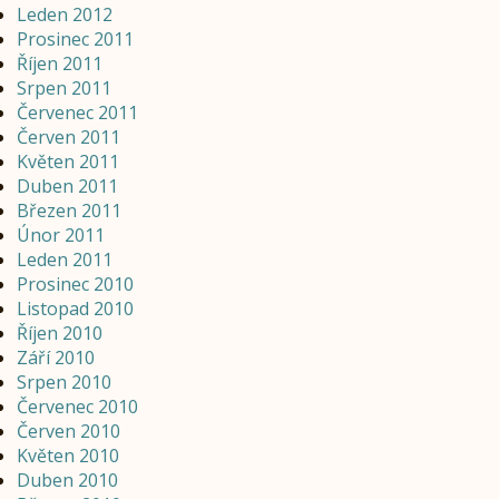
Leden 2012
Prosinec 2011
Říjen 2011
Srpen 2011
Červenec 2011
Červen 2011
Květen 2011
Duben 2011
Březen 2011
Únor 2011
Leden 2011
Prosinec 2010
Listopad 2010
Říjen 2010
Září 2010
Srpen 2010
Červenec 2010
Červen 2010
Květen 2010
Duben 2010