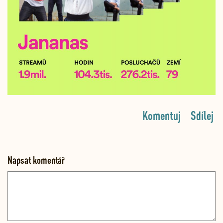
Komentuj
Sdílej
Napsat komentář