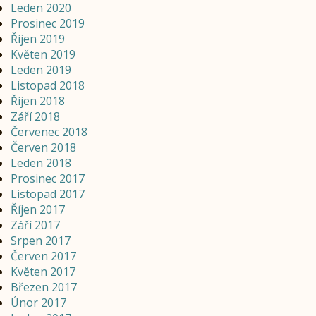
Leden 2020
Prosinec 2019
Říjen 2019
Květen 2019
Leden 2019
Listopad 2018
Říjen 2018
Září 2018
Červenec 2018
Červen 2018
Leden 2018
Prosinec 2017
Listopad 2017
Říjen 2017
Září 2017
Srpen 2017
Červen 2017
Květen 2017
Březen 2017
Únor 2017