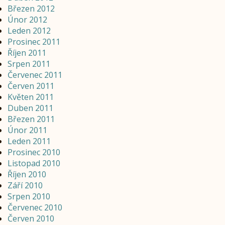
Březen 2012
Únor 2012
Leden 2012
Prosinec 2011
Říjen 2011
Srpen 2011
Červenec 2011
Červen 2011
Květen 2011
Duben 2011
Březen 2011
Únor 2011
Leden 2011
Prosinec 2010
Listopad 2010
Říjen 2010
Září 2010
Srpen 2010
Červenec 2010
Červen 2010