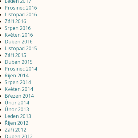
Leden 2017
Prosinec 2016
Listopad 2016
Září 2016
Srpen 2016
Květen 2016
Duben 2016
Listopad 2015
Září 2015
Duben 2015
Prosinec 2014
Říjen 2014
Srpen 2014
Květen 2014
Březen 2014
Únor 2014
Únor 2013
Leden 2013
Říjen 2012
Září 2012
Duben 2012