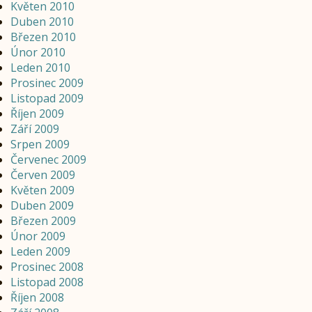
Květen 2010
Duben 2010
Březen 2010
Únor 2010
Leden 2010
Prosinec 2009
Listopad 2009
Říjen 2009
Září 2009
Srpen 2009
Červenec 2009
Červen 2009
Květen 2009
Duben 2009
Březen 2009
Únor 2009
Leden 2009
Prosinec 2008
Listopad 2008
Říjen 2008