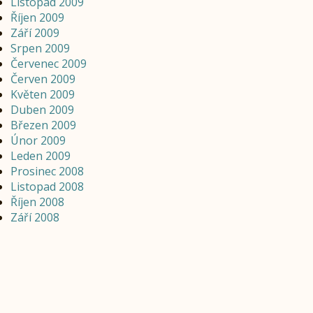
Listopad 2009
Říjen 2009
Září 2009
Srpen 2009
Červenec 2009
Červen 2009
Květen 2009
Duben 2009
Březen 2009
Únor 2009
Leden 2009
Prosinec 2008
Listopad 2008
Říjen 2008
Září 2008