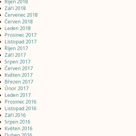
Říjen 2018
Září 2018
Červenec 2018
Červen 2018
Leden 2018
Prosinec 2017
Listopad 2017
Říjen 2017
Září 2017
Srpen 2017
Červen 2017
Květen 2017
Březen 2017
Únor 2017
Leden 2017
Prosinec 2016
Listopad 2016
Září 2016
Srpen 2016
Květen 2016
Duben 2016