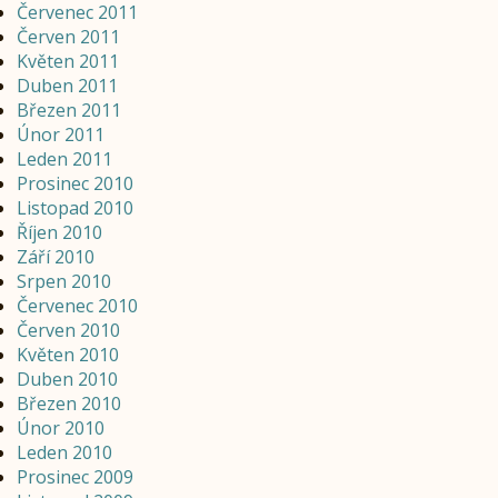
Červenec 2011
Červen 2011
Květen 2011
Duben 2011
Březen 2011
Únor 2011
Leden 2011
Prosinec 2010
Listopad 2010
Říjen 2010
Září 2010
Srpen 2010
Červenec 2010
Červen 2010
Květen 2010
Duben 2010
Březen 2010
Únor 2010
Leden 2010
Prosinec 2009