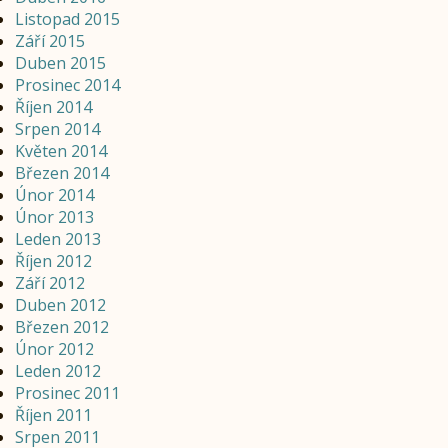
Listopad 2015
Září 2015
Duben 2015
Prosinec 2014
Říjen 2014
Srpen 2014
Květen 2014
Březen 2014
Únor 2014
Únor 2013
Leden 2013
Říjen 2012
Září 2012
Duben 2012
Březen 2012
Únor 2012
Leden 2012
Prosinec 2011
Říjen 2011
Srpen 2011