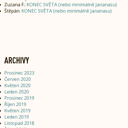
Zuzana F.
:
KONEC SVĚTA (nebo minimálně Jananasu)
Štěpán
:
KONEC SVĚTA (nebo minimálně Jananasu)
ARCHIVY
Prosinec 2023
Červen 2020
Květen 2020
Leden 2020
Prosinec 2019
Říjen 2019
Květen 2019
Leden 2019
Listopad 2018