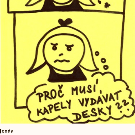
Jenda