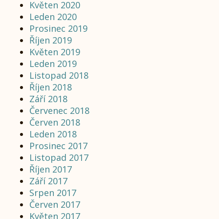
Květen 2020
Leden 2020
Prosinec 2019
Říjen 2019
Květen 2019
Leden 2019
Listopad 2018
Říjen 2018
Září 2018
Červenec 2018
Červen 2018
Leden 2018
Prosinec 2017
Listopad 2017
Říjen 2017
Září 2017
Srpen 2017
Červen 2017
Květen 2017