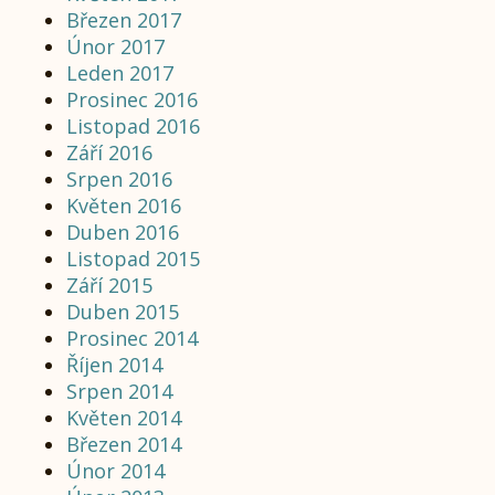
Březen 2017
Únor 2017
Leden 2017
Prosinec 2016
Listopad 2016
Září 2016
Srpen 2016
Květen 2016
Duben 2016
Listopad 2015
Září 2015
Duben 2015
Prosinec 2014
Říjen 2014
Srpen 2014
Květen 2014
Březen 2014
Únor 2014