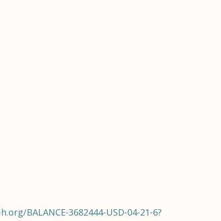
aph.org/BALANCE-3682444-USD-04-21-6?