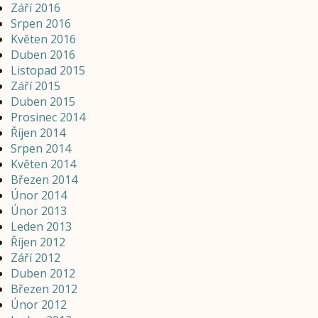
Září 2016
Srpen 2016
Květen 2016
Duben 2016
Listopad 2015
Září 2015
Duben 2015
Prosinec 2014
Říjen 2014
Srpen 2014
Květen 2014
Březen 2014
Únor 2014
Únor 2013
Leden 2013
Říjen 2012
Září 2012
Duben 2012
Březen 2012
Únor 2012