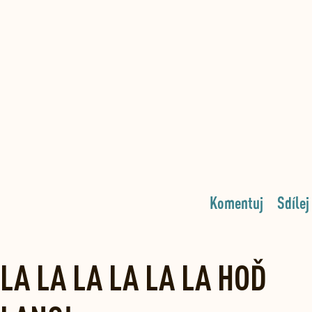
Komentuj
Sdílej
LA LA LA LA LA LA HOĎ