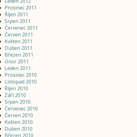
Leden 2012
Prosinec 2011
Říjen 2011
Srpen 2011
Červenec 2011
Červen 2011
Květen 2011
Duben 2011
Březen 2011
Únor 2011
Leden 2011
Prosinec 2010
Listopad 2010
Říjen 2010
Září 2010
Srpen 2010
Červenec 2010
Červen 2010
Květen 2010
Duben 2010
Březen 2010