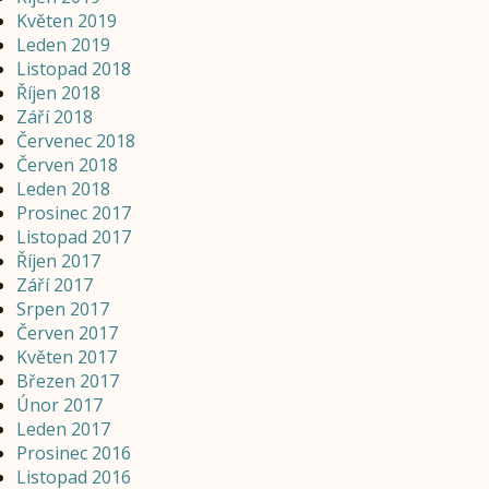
Květen 2019
Leden 2019
Listopad 2018
Říjen 2018
Září 2018
Červenec 2018
Červen 2018
Leden 2018
Prosinec 2017
Listopad 2017
Říjen 2017
Září 2017
Srpen 2017
Červen 2017
Květen 2017
Březen 2017
Únor 2017
Leden 2017
Prosinec 2016
Listopad 2016