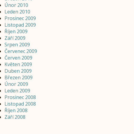
Únor 2010
Leden 2010
Prosinec 2009
Listopad 2009
Říjen 2009
Září 2009
Srpen 2009
Červenec 2009
Červen 2009
Květen 2009
Duben 2009
Březen 2009
Únor 2009
Leden 2009
Prosinec 2008
Listopad 2008
Říjen 2008
Září 2008