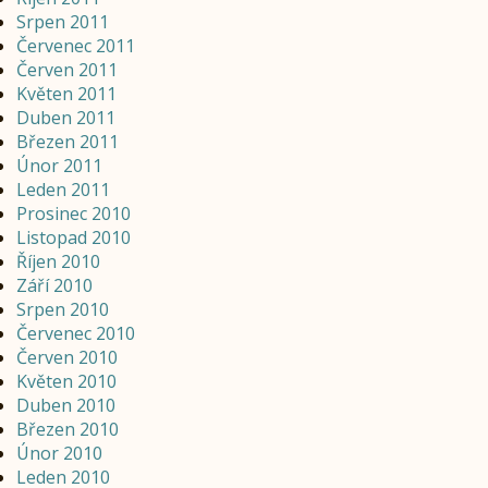
Srpen 2011
Červenec 2011
Červen 2011
Květen 2011
Duben 2011
Březen 2011
Únor 2011
Leden 2011
Prosinec 2010
Listopad 2010
Říjen 2010
Září 2010
Srpen 2010
Červenec 2010
Červen 2010
Květen 2010
Duben 2010
Březen 2010
Únor 2010
Leden 2010