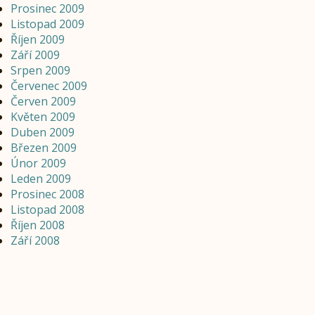
Prosinec 2009
Listopad 2009
Říjen 2009
Září 2009
Srpen 2009
Červenec 2009
Červen 2009
Květen 2009
Duben 2009
Březen 2009
Únor 2009
Leden 2009
Prosinec 2008
Listopad 2008
Říjen 2008
Září 2008