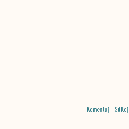
Komentuj
Sdílej