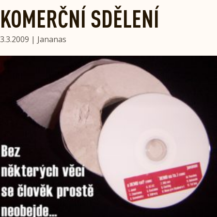
KOMERČNÍ SDĚLENÍ
3.3.2009 | Jananas