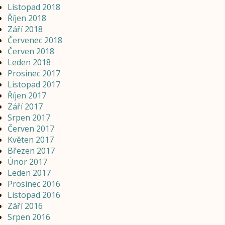
Listopad 2018
Říjen 2018
Září 2018
Červenec 2018
Červen 2018
Leden 2018
Prosinec 2017
Listopad 2017
Říjen 2017
Září 2017
Srpen 2017
Červen 2017
Květen 2017
Březen 2017
Únor 2017
Leden 2017
Prosinec 2016
Listopad 2016
Září 2016
Srpen 2016