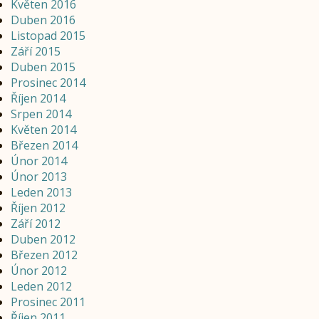
Květen 2016
Duben 2016
Listopad 2015
Září 2015
Duben 2015
Prosinec 2014
Říjen 2014
Srpen 2014
Květen 2014
Březen 2014
Únor 2014
Únor 2013
Leden 2013
Říjen 2012
Září 2012
Duben 2012
Březen 2012
Únor 2012
Leden 2012
Prosinec 2011
Říjen 2011