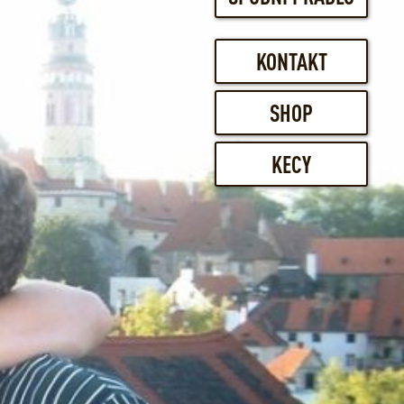
KONTAKT
SHOP
KECY