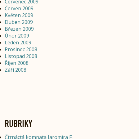
Červenec 2009
Červen 2009
Květen 2009
Duben 2009
Březen 2009
Únor 2009
Leden 2009
Prosinec 2008
Listopad 2008
Říjen 2008
Září 2008
RUBRIKY
Čtrnáctá komnata Jaromíra F.