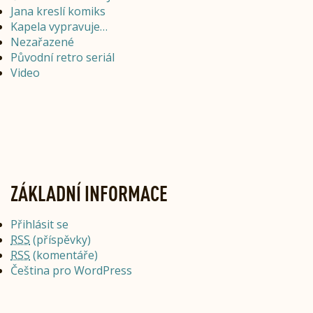
Jana kreslí komiks
Kapela vypravuje…
Nezařazené
Původní retro seriál
Video
ZÁKLADNÍ INFORMACE
Přihlásit se
RSS
(příspěvky)
RSS
(komentáře)
Čeština pro WordPress