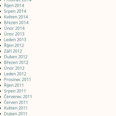
Říjen 2014
Srpen 2014
Květen 2014
Březen 2014
Únor 2014
Únor 2013
Leden 2013
Říjen 2012
Září 2012
Duben 2012
Březen 2012
Únor 2012
Leden 2012
Prosinec 2011
Říjen 2011
Srpen 2011
Červenec 2011
Červen 2011
Květen 2011
Duben 2011