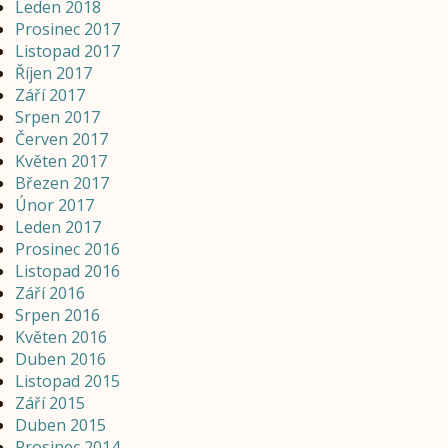
Leden 2018
Prosinec 2017
Listopad 2017
Říjen 2017
Září 2017
Srpen 2017
Červen 2017
Květen 2017
Březen 2017
Únor 2017
Leden 2017
Prosinec 2016
Listopad 2016
Září 2016
Srpen 2016
Květen 2016
Duben 2016
Listopad 2015
Září 2015
Duben 2015
Prosinec 2014