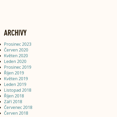
ARCHIVY
Prosinec 2023
Červen 2020
Květen 2020
Leden 2020
Prosinec 2019
Říjen 2019
Květen 2019
Leden 2019
Listopad 2018
Říjen 2018
Září 2018
Červenec 2018
Červen 2018