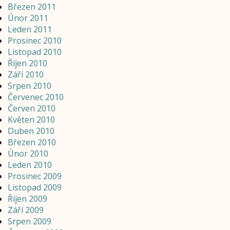
Březen 2011
Únor 2011
Leden 2011
Prosinec 2010
Listopad 2010
Říjen 2010
Září 2010
Srpen 2010
Červenec 2010
Červen 2010
Květen 2010
Duben 2010
Březen 2010
Únor 2010
Leden 2010
Prosinec 2009
Listopad 2009
Říjen 2009
Září 2009
Srpen 2009