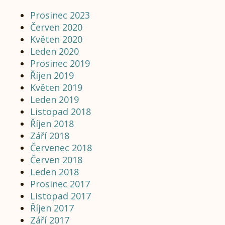
Prosinec 2023
Červen 2020
Květen 2020
Leden 2020
Prosinec 2019
Říjen 2019
Květen 2019
Leden 2019
Listopad 2018
Říjen 2018
Září 2018
Červenec 2018
Červen 2018
Leden 2018
Prosinec 2017
Listopad 2017
Říjen 2017
Září 2017