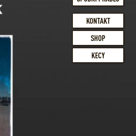
KONTAKT
SHOP
KECY