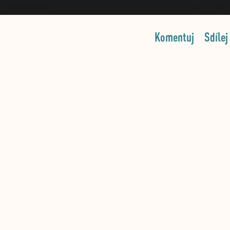
Komentuj
Sdílej