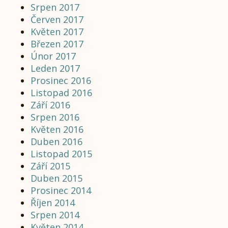
Srpen 2017
Červen 2017
Květen 2017
Březen 2017
Únor 2017
Leden 2017
Prosinec 2016
Listopad 2016
Září 2016
Srpen 2016
Květen 2016
Duben 2016
Listopad 2015
Září 2015
Duben 2015
Prosinec 2014
Říjen 2014
Srpen 2014
Květen 2014