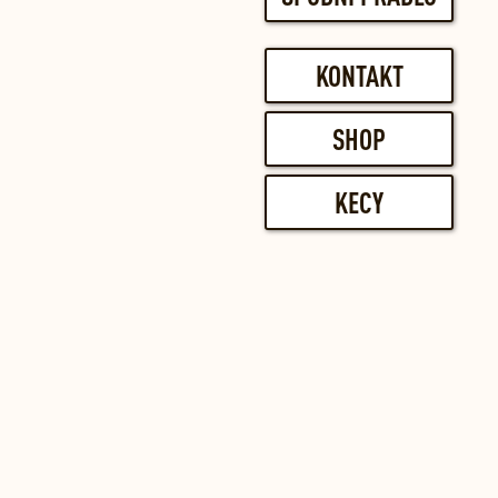
KONTAKT
SHOP
KECY