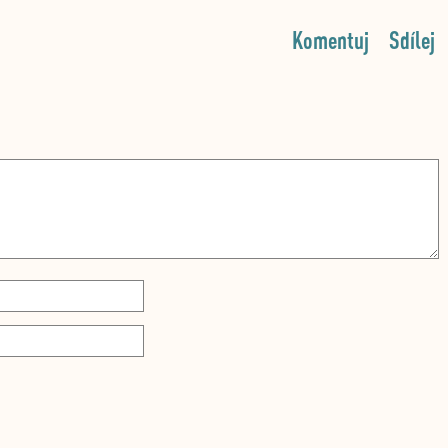
Komentuj
Sdílej