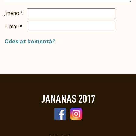
Jméno
*
E-mail
*
JANANAS 2017