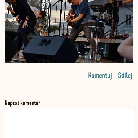
Komentuj
Sdílej
Napsat komentář