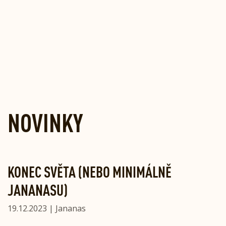
NOVINKY
KONEC SVĚTA (NEBO MINIMÁLNĚ
JANANASU)
19.12.2023 | Jananas