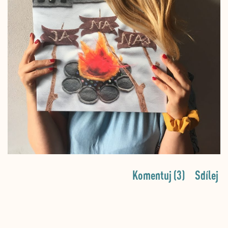
Komentuj (3)
Sdílej