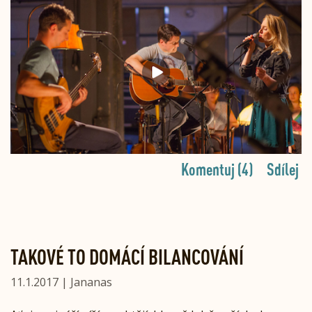
Komentuj (4)
Sdílej
TAKOVÉ TO DOMÁCÍ BILANCOVÁNÍ
11.1.2017 | Jananas