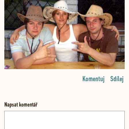
Komentuj
Sdílej
Napsat komentář