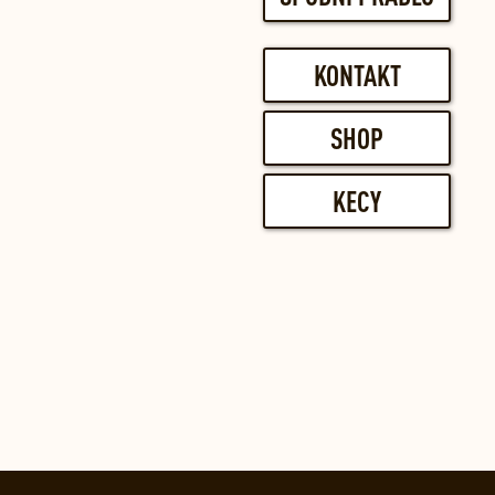
KONTAKT
SHOP
KECY