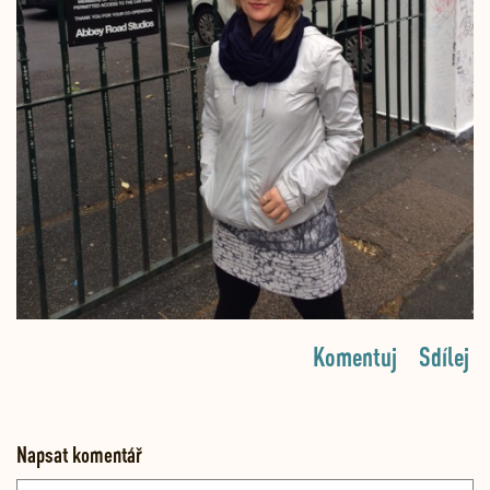
Komentuj
Sdílej
Napsat komentář