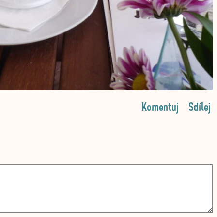
Komentuj
Sdílej