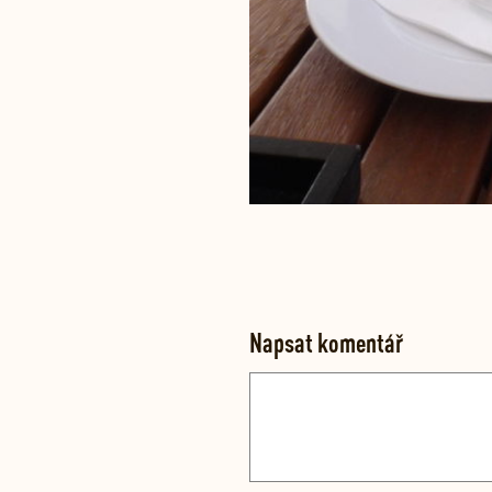
Napsat komentář