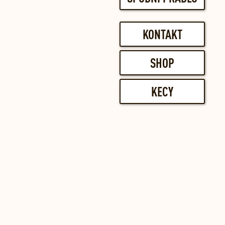
KONTAKT
SHOP
KECY