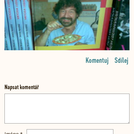
Komentuj
Sdílej
Napsat komentář