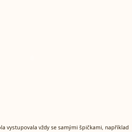
ola vystupovala vždy se samými špičkami, například