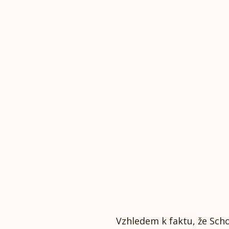
Vzhledem k faktu, že Sch