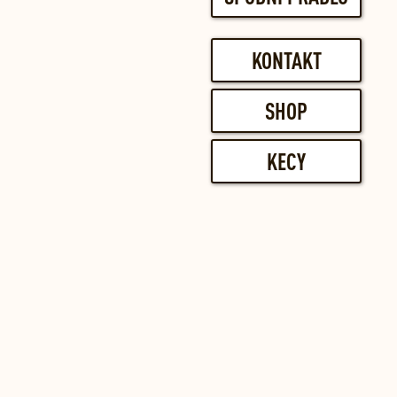
KONTAKT
SHOP
KECY